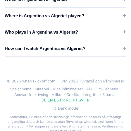
Argentina vs Algeriet kicks off on Wednesday, June 17, 2026
Where is Argentina vs Algeriet played?
at 01:00 UTC. Set a free email reminder on this page to get
notified before kickoff in your timezone.
Argentina vs Algeriet is played at AT&T Stadium in Arlington,
Who plays in Argentina vs Algeriet?
USA. Capacity: 80,000.
Argentina (FIFA rank #1, CONMEBOL) faces Algeriet (FIFA rank
How can I watch Argentina vs Algeriet?
#38, CAF) in Group J of the FIFA World Cup 2026.
Broadcast rights vary by country. Pick your country on this
site to see local TV channels. We also offer a free email
reminder before kickoff.
© 2026 wheniskickoff.com — VM 2026 TV-tablå och Påminnelser
Spelschema
·
Slutspel
·
Mina Påminnelser
·
API
·
Om
·
Kontakt
·
Ansvarsfriskrivning
·
Villkor
·
Credits
·
Integritet
·
Sitemap
DE
EN
ES
FR
NO
PT
SV
TR
🌙 Dark mode
Matchtider, TV-kanaler och sändningsinformation baseras på offentligt
tillgängliga data och kan ändras utan förvarning. wheniskickoff.com är inte
anslutet till FIFA, någon sändare eller rättighetsinnehavare. Verifiera alltid